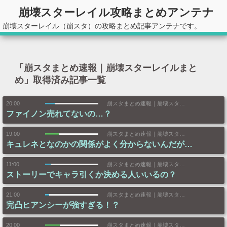
崩壊スターレイル攻略まとめアンテナ
崩壊スターレイル（崩スタ）の攻略まとめ記事アンテナです。
「崩スタまとめ速報｜崩壊スターレイルまと
め」取得済み記事一覧
20:00
崩スタまとめ速報｜崩壊スターレイルまとめ
ファイノン売れてないの…？
19:00
崩スタまとめ速報｜崩壊スターレイルまとめ
キュレネとなのかの関係がよく分からないんだが…
11:00
崩スタまとめ速報｜崩壊スターレイルまとめ
ストーリーでキャラ引くか決める人いいるの？
21:00
崩スタまとめ速報｜崩壊スターレイルまとめ
完凸ヒアンシーが強すぎる！？
20:00
崩スタまとめ速報｜崩壊スターレイルまとめ